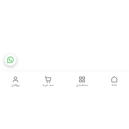
خانه
دسته‌بندی
سبد خرید
پروفایل