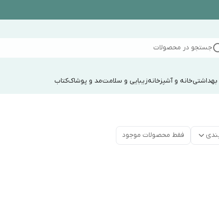
جستجو در محصولات
 بهداشتی
خانه و آشپزخانه
زیبایی و سلامت
مد و پوشاک
کتاب
ندی
فقط محصولات موجود