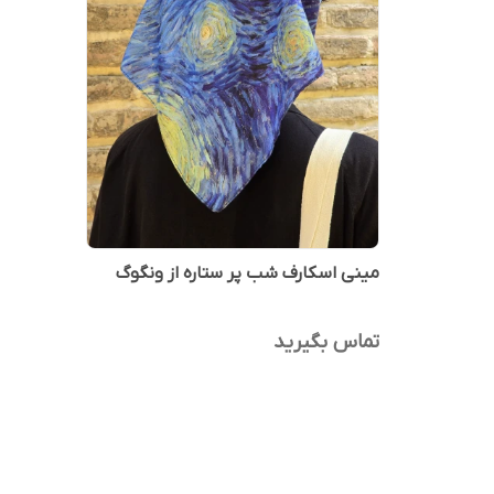
مینی اسکارف شب پر ستاره از ونگوگ
تماس بگیرید