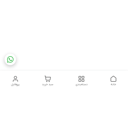
خانه
دسته‌بندی
سبد خرید
پروفایل