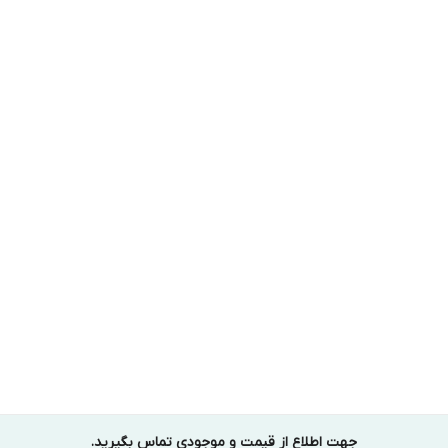
جهت اطلاع از قیمت و موجودی تماس بگیرید.