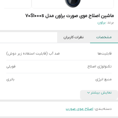
ماشین اصلاح موی صورت براون مدل 70S1000s
برند:
براون
مشخصات
نظرات کاربران
قابلیت‌ها
ضد آب (قابلیت استفاده زیر دوش)
تکنولوژی اصلاح
فویلی
منبع انرژی
باتری
نمایش بیشتر
دسته‌بندی
:
اصلاح موی صورت