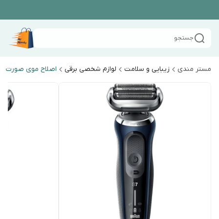
جستجو
مستر مندی
زیبایی و سلامت
لوازم شخصی برقی
اصلاح موی صورت