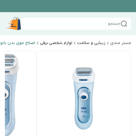
جستجو
مستر مندی
زیبایی و سلامت
لوازم شخصی برقی
اصلاح موی بدن بانو