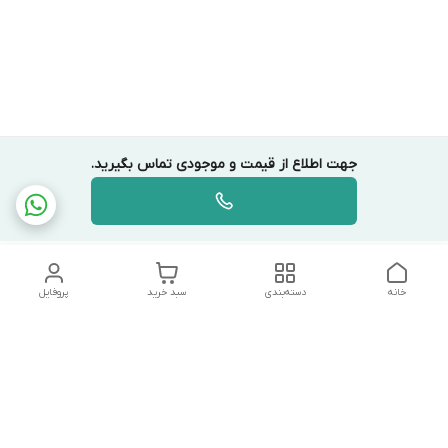
جهت اطلاع از قیمت و موجودی تماس بگیرید.
خانه
دسته‌بندی
سبد خرید
پروفایل