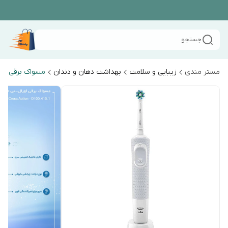
جستجو
مستر مندی
زیبایی و سلامت
بهداشت دهان و دندان
مسواک برقی