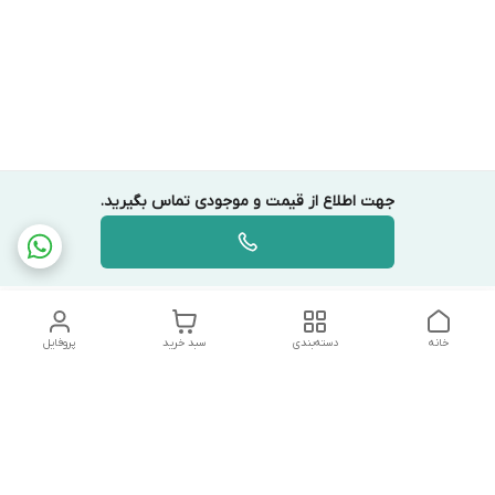
جهت اطلاع از قیمت و موجودی تماس بگیرید.
خانه
دسته‌بندی
سبد خرید
پروفایل