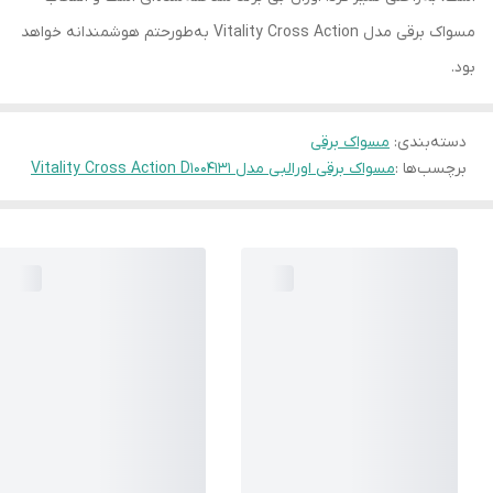
مسواک برقی مدل Vitality Cross Action به‌طورحتم هوشمندانه خواهد
بود.
دسته‌بندی
:
مسواک برقی
برچسب‌ها :
مسواک برقی اورالبی مدل Vitality Cross Action D1004131