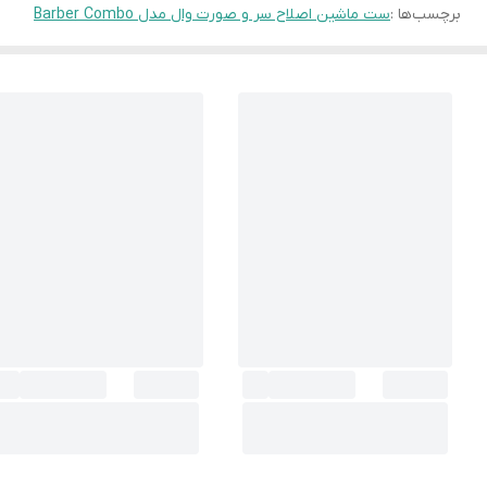
برچسب‌ها :
ست ماشین اصلاح سر و صورت وال مدل Barber Combo