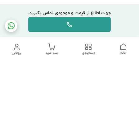
جهت اطلاع از قیمت و موجودی تماس بگیرید.
خانه
دسته‌بندی
سبد خرید
پروفایل
دسترسی سریع
تماس با ما
شکایات
درباره ما
قوانین و مقررات