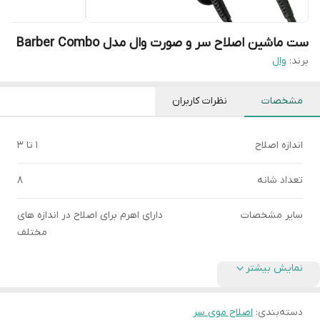
ست ماشین اصلاح سر و صورت وال مدل Barber Combo
برند:
وال
مشخصات
نظرات کاربران
اندازه اصلاح
1 تا 3
تعداد شانه
8
سایر مشخصات
دارای اهرم برای اصلاح در اندازه های
مختلف
نمایش بیشتر
دسته‌بندی
:
اصلاح موی سر