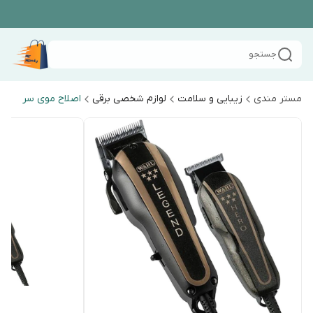
جستجو
مستر مندی
زیبایی و سلامت
لوازم شخصی برقی
اصلاح موی سر