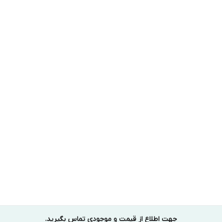
جهت اطلاع از قیمت و موجودی تماس بگیرید.