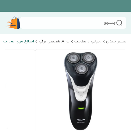
جستجو
مستر مندی
زیبایی و سلامت
لوازم شخصی برقی
اصلاح موی صورت