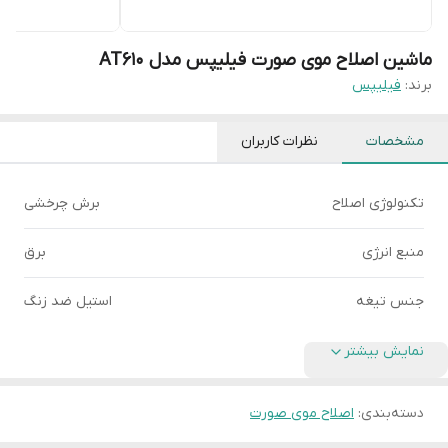
ماشین اصلاح موی صورت فیلیپس مدل AT610
برند:
فیلیپس
مشخصات
نظرات کاربران
تکنولوژی اصلاح
برش چرخشی
منبع انرژی
برق
جنس تیغه
استیل ضد زنگ
نمایش بیشتر
دسته‌بندی
:
اصلاح موی صورت