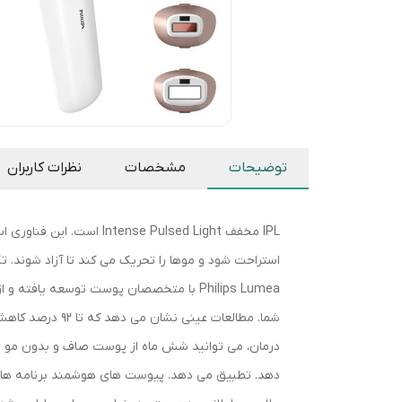
توضیحات
مشخصات
نظرات کاربران
IPL مخفف e Pulsed Light
استراحت شود و موها را تحریک می کند تا آزاد شوند. 
Philips Lumea با متخصصان پوست توسعه ی
دهد. تطبیق می دهد. پیوست های هوشمند برنامه های م