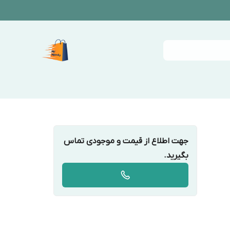
جهت اطلاع از قیمت و موجودی تماس
بگیرید.