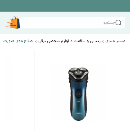
جستجو
مستر مندی
زیبایی و سلامت
لوازم شخصی برقی
اصلاح موی صورت