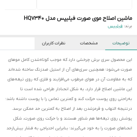
ماشین اصلاح موی صورت فیلیپس مدل HQ7340
برند:
فیلیپس
توضیحات
مشخصات
نظرات کاربران
این محصول سری برش چرخشی دارد که موجب کوتاه‌شدن کامل موهای
صورت می‌شود؛ همچنین سری‌های آن از استیل ضدزنگ ساخته شده‌اند
که به مقاومت آن در هوای مرطوب می‌افزایند و فلزی که روی تیغه‌های
این ماشین اصلاح قرار دارد، به شکل انحنادار طراحی شده است تا
به‌راحتی روی پوست حرکت کند و کمترین تماس را با پوست داشته باشد؛
درنتیجه التهاب و قرمزشدن بعد از اصلاح به کمترین حد ممکن برسد.
پوشش روی تیغه‌ها هم شناور هستند و با حرکت روی صورت، شکل
انحناهای صورت را به خود می‌گیرند؛ بنابراین احتیاجی به فشار بیش‌ازحد