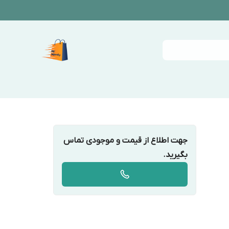
جهت اطلاع از قیمت و موجودی تماس
بگیرید.