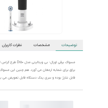
توضیحات
مشخصات
نظرات کاربران
براق برای شمابه ارمغان می آورد. هم چنین این مسواک
قابل شارژ بوده و سری یدک دستگاه قابل تعویض می با