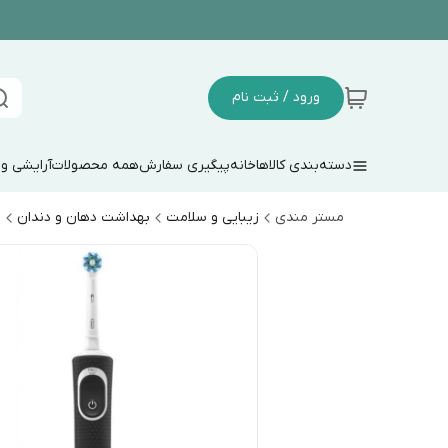
ورود / ثبت نام
دسته‌بندی کالاها
خانه
پیگیری سفارش
همه محصولات
آرایشی و
مستر مندی
زیبایی و سلامت
بهداشت دهان و دندان
م