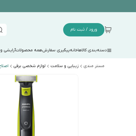
ورود / ثبت نام
دسته‌بندی کالاها
خانه
پیگیری سفارش
همه محصولات
آرایشی و
مستر مندی
زیبایی و سلامت
لوازم شخصی برقی
اصلا