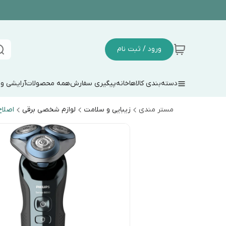
ورود / ثبت نام
دسته‌بندی کالاها
خانه
پیگیری سفارش
همه محصولات
آرایشی و
مستر مندی
زیبایی و سلامت
لوازم شخصی برقی
اصلا