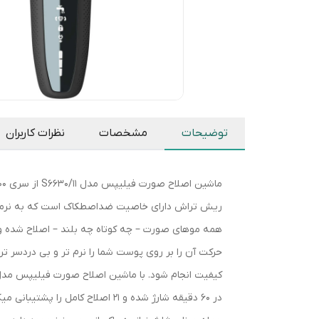
توضیحات
مشخصات
نظرات کاربران
همه موهای صورت – چه کوتاه چه بلند – اصلاح شده و
حرکت آن را بر روی پوست شما را نرم تر و بی دردسر ت