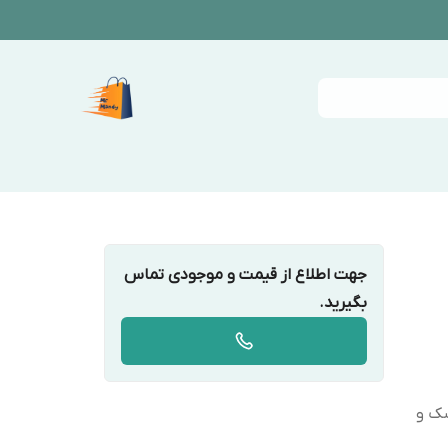
جهت اطلاع از قیمت و موجودی تماس
بگیرید.
شک و