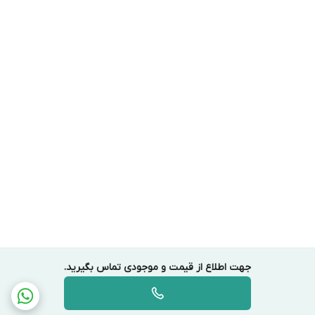
جهت اطلاع از قیمت و موجودی تماس بگیرید.