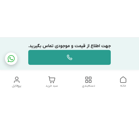
جهت اطلاع از قیمت و موجودی تماس بگیرید.
خانه
دسته‌بندی
سبد خرید
پروفایل