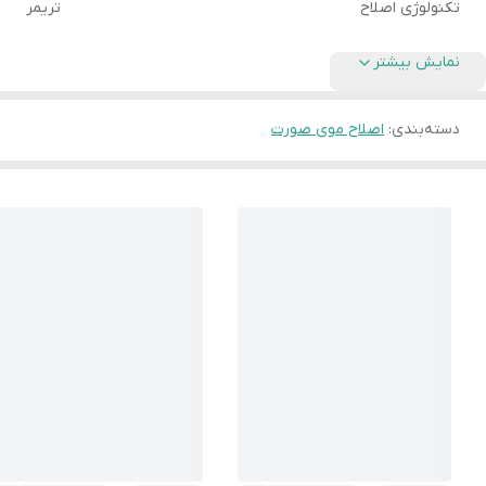
تکنولوژی اصلاح
تریمر
نمایش بیشتر
دسته‌بندی
:
اصلاح موی صورت