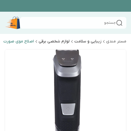
جستجو
مستر مندی
زیبایی و سلامت
لوازم شخصی برقی
اصلاح موی صورت