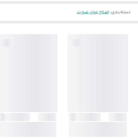
دسته‌بندی
:
اصلاح موی صورت