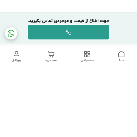
جهت اطلاع از قیمت و موجودی تماس بگیرید.
خانه
دسته‌بندی
سبد خرید
پروفایل
دسترسی سریع
تماس با ما
شکایات