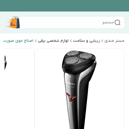
جستجو
مستر مندی
زیبایی و سلامت
لوازم شخصی برقی
اصلاح موی صورت