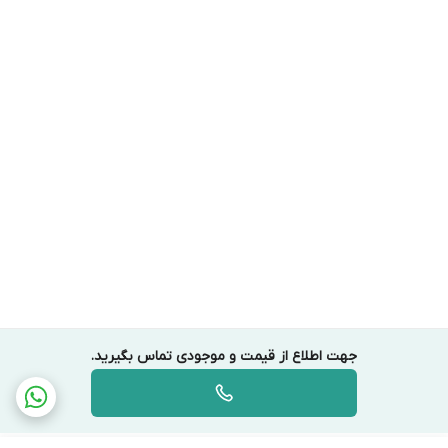
جهت اطلاع از قیمت و موجودی تماس بگیرید.