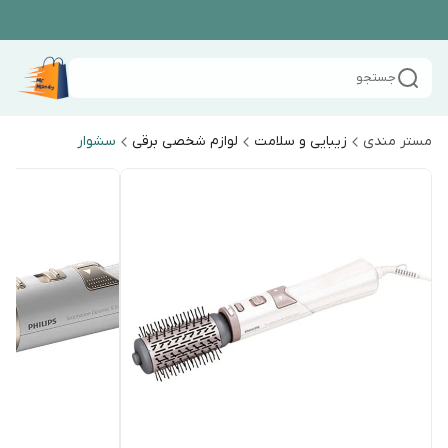
جستجو
مستر مندی
زیبایی و سلامت
لوازم شخصی برقی
سشوار