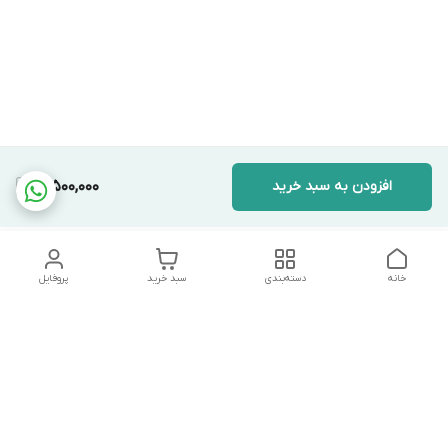
افزودن به سبد خرید
12,500,000
خانه
دسته‌بندی
سبد خرید
پروفایل