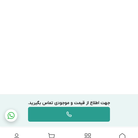
جهت اطلاع از قیمت و موجودی تماس بگیرید.