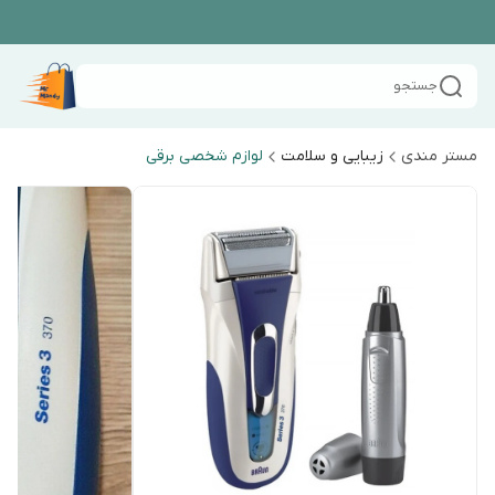
جستجو
مستر مندی
زیبایی و سلامت
لوازم شخصی برقی