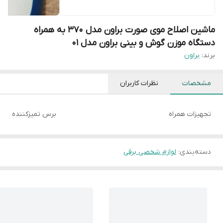
ماشین اصلاح موی صورت براون مدل 370 به همراه
دستگاه موزن گوش و بینی براون مدل 01
برند:
براون
مشخصات
نظرات کاربران
تجهیزات همراه
برس تمیزکننده
دسته‌بندی
:
لوازم شخصی برقی