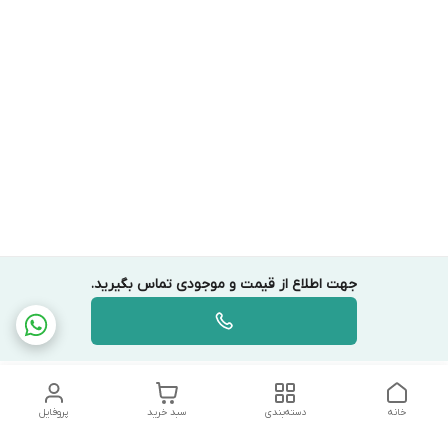
جهت اطلاع از قیمت و موجودی تماس بگیرید.
خانه
دسته‌بندی
سبد خرید
پروفایل