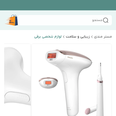
جستجو
مستر مندی
زیبایی و سلامت
لوازم شخصی برقی