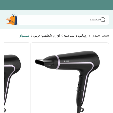
جستجو
مستر مندی
زیبایی و سلامت
لوازم شخصی برقی
سشوار