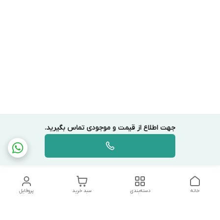
جهت اطلاع از قیمت و موجودی تماس بگیرید.
خانه
دسته‌بندی
سبد خرید
پروفایل