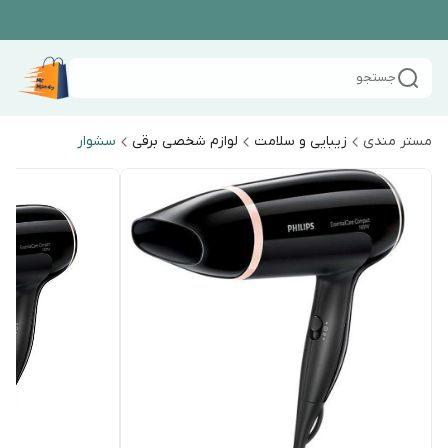
جستجو
مستر مندی
زیبایی و سلامت
لوازم شخصی برقی
سشوار