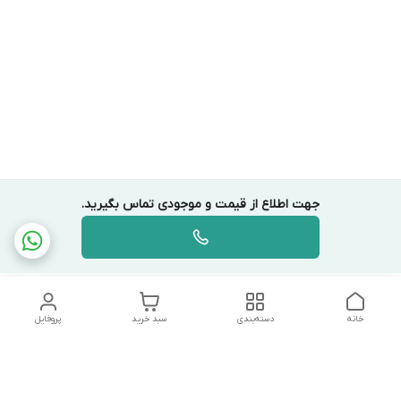
جهت اطلاع از قیمت و موجودی تماس بگیرید.
خانه
دسته‌بندی
سبد خرید
پروفایل