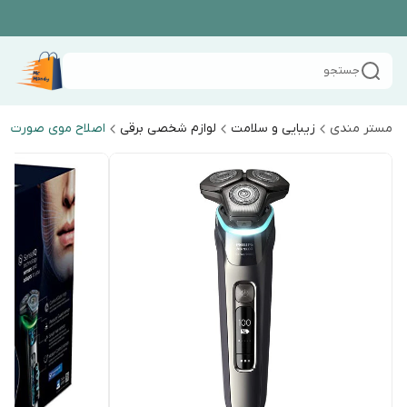
جستجو
مستر مندی
زیبایی و سلامت
لوازم شخصی برقی
اصلاح موی صورت