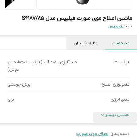
ماشین اصلاح موی صورت فیلیپس مدل S9987/85
برند:
فیلیپس
مشخصات
نظرات کاربران
قابلیت‌ها
ضد آلرژی , ضد آب (قابلیت استفاده زیر
دوش)
تکنولوژی اصلاح
برش چرخشی
منبع انرژی
برق
نمایش بیشتر
دسته‌بندی
:
اصلاح موی صورت