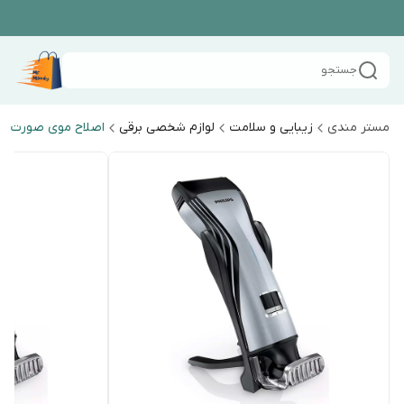
جستجو
مستر مندی
زیبایی و سلامت
لوازم شخصی برقی
اصلاح موی صورت