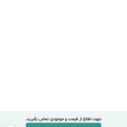
جهت اطلاع از قیمت و موجودی تماس بگیرید.