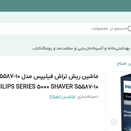
جستجو در محصولات
 بهداشتی
خانه و آشپزخانه
زیبایی و سلامت
مد و پوشاک
کتاب
 اصلاح
ILIPS SERIES 5000 SHAVER S5587-10
دسته‌بندی
:
ماشین اصلاح