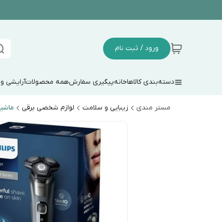
ورود / ثبت نام
دسته‌بندی کالاها
خانه
پیگیری سفارش
همه محصولات
آرایشی و
مستر مندی
زیبایی و سلامت
لوازم شخصی برقی
ماشین