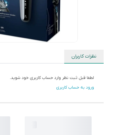
نظرات کاربران
لطفا قبل ثبت نظر وارد حساب کاربری خود شوید.
ورود به حساب کاربری