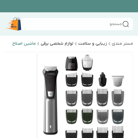
جستجو
مستر مندی
زیبایی و سلامت
لوازم شخصی برقی
ماشین اصلاح