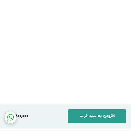
افزودن به سبد خرید
18,900,000