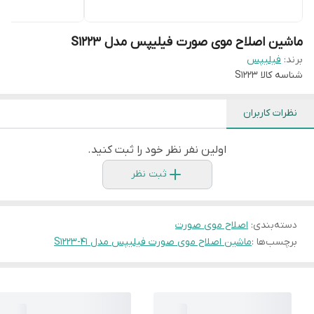
ماشین اصلاح موی صورت فیلیپس مدل S1223
برند:
فیلیپس
شناسه کالا
S1223
نظرات کاربران
اولین نفر نظر خود را ثبت کنید.
ثبت نظر
دسته‌بندی
:
اصلاح موی صورت
برچسب‌ها :
ماشین اصلاح موی صورت فیلیپس مدل S1223-41