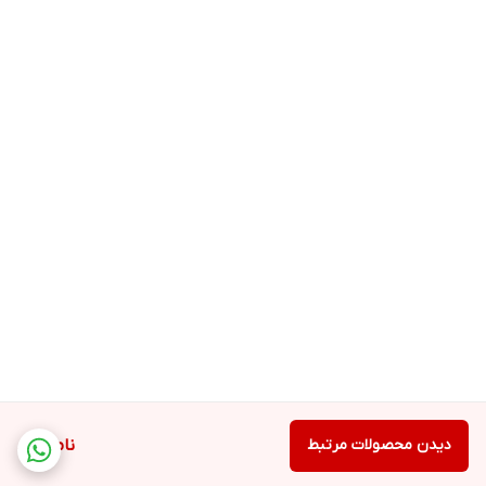
دیدن محصولات مرتبط
ناموجود