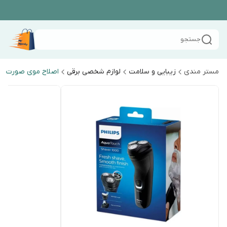
جستجو
مستر مندی
زیبایی و سلامت
لوازم شخصی برقی
اصلاح موی صورت