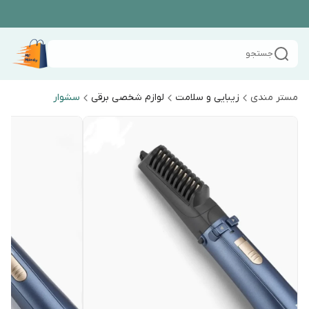
جستجو
مستر مندی
زیبایی و سلامت
لوازم شخصی برقی
سشوار