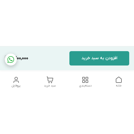
افزودن به سبد خرید
7,200,000
خانه
دسته‌بندی
سبد خرید
پروفایل