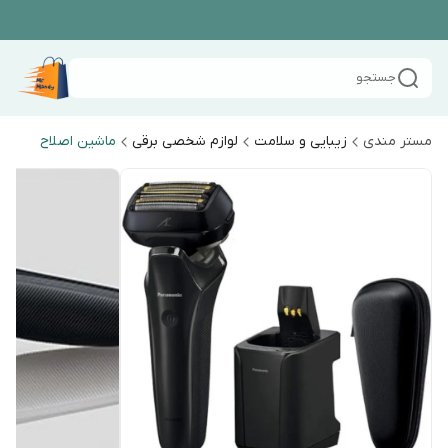
جستجو
مستر مندی
زیبایی و سلامت
لوازم شخصی برقی
ماشین اصلاح