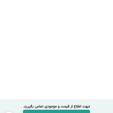
جهت اطلاع از قیمت و موجودی تماس بگیرید.