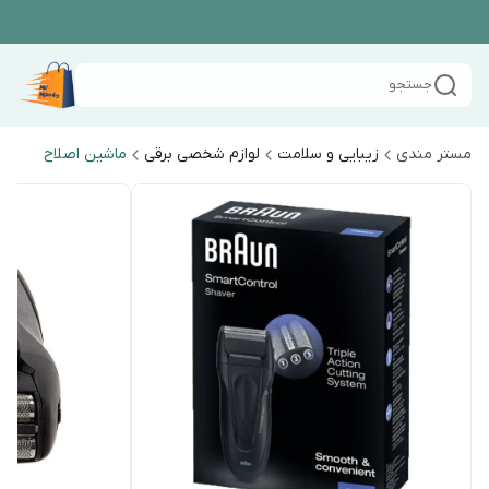
جستجو
مستر مندی
زیبایی و سلامت
لوازم شخصی برقی
ماشین اصلاح