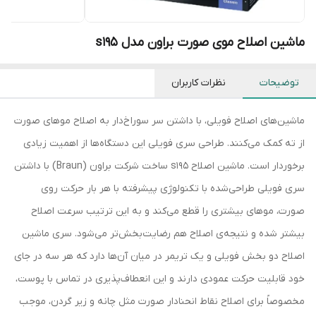
ماشین اصلاح موی صورت براون مدل s195
توضیحات
نظرات کاربران
ماشین‌های اصلاح فویلی، با داشتن سر سوراخ‌دار به اصلاح موهای صورت
از ته کمک می‌کنند. طراحی سری فویلی این دستگاه‌ها از اهمیت زیادی
برخوردار است. ماشین اصلاح s195 ساخت شرکت براون (Braun) با داشتن
سری فویلی طراحی‌شده با تکنولوژی پیشرفته با هر بار حرکت روی
صورت، موهای بیشتری را قطع می‌کند و به این ترتیب سرعت اصلاح
بیشتر شده و نتیجه‌ی اصلاح هم رضایت‌بخش‌تر می‌شود. سری ماشین
اصلاح دو بخش فویلی و یک تریمر در میان آن‌ها دارد که هر سه در جای
خود قابلیت حرکت عمودی دارند و این انعطاف‌پذیری در تماس با پوست،
مخصوصاً برای اصلاح نقاط انحنادار صورت مثل چانه و زیر گردن، موجب