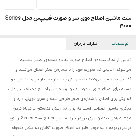
ست ماشین اصلاح موی سر و صورت فیلیپس مدل Series
3000
توضیحات
نظرات کاربران
آقایان از لحاظ شیوه‌ی اصلاح صورت به دو دسته‌ی اصلی تقسیم
می‌شوند: آقایانی که صورت خود را با شماره‌ی صفر اصلاح می‌کنند و
آقایانی که تصور می‌کنند با ته ریش جذاب‌تر به نظر می‌رسند. این دو
دسته برای اصلاح صورت خود به دو نوع ماشین اصلاح مختلف نیاز دارند
که یکی برای اصلاح با شماره‌ی صفر طراحی شده و سری فویلی دارد و
دیگری ماشین اصلاحی است که برای ته ریش گذاشتن یا کوتاه کردن
موها طراحی شده و سری تریمر دارد. ماشین اصلاح Series 3000 از نوع
تریمری بوده و به خوبی قادر به اصلاح صورت آقایان به شکل دلخواه