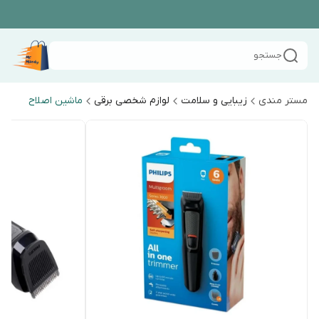
جستجو
مستر مندی
زیبایی و سلامت
لوازم شخصی برقی
ماشین اصلاح