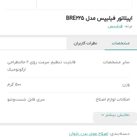
اپیلاتور فیلیپس مدل BRE225
برند:
فیلیپس
مشخصات
نظرات کاربران
سایر مشخصات
قابلیت تنظیم سرعت روی 2 حالتطراحی
ارگونومیک
وزن
500 گرم
امکانات لوازم اصلاح
سری قابل شست‌وشو
نمایش بیشتر
دسته‌بندی
:
اصلاح موی بدن بانوان