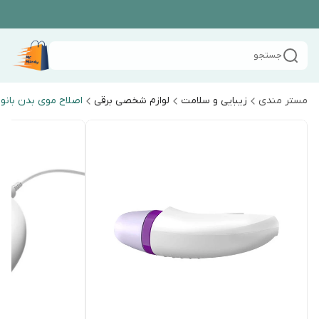
جستجو
مستر مندی
زیبایی و سلامت
لوازم شخصی برقی
اصلاح موی بدن بانو