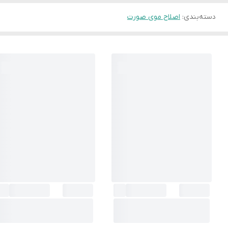
دسته‌بندی
:
اصلاح موی صورت