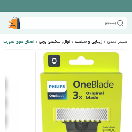
جستجو
مستر مندی
زیبایی و سلامت
لوازم شخصی برقی
اصلاح موی صورت