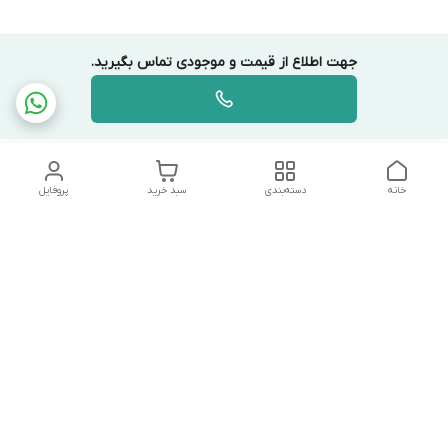
جهت اطلاع از قیمت و موجودی تماس بگیرید.
خانه
دسته‌بندی
سبد خرید
پروفایل
دسترسی سریع
تماس با ما
شکایات
درباره ما
قوانین و مقررات