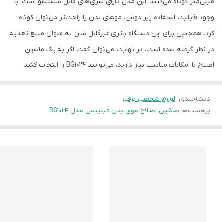
میلی‌متر کوتاه می‌کنند. این مدل دارای سری‌های قابل شستشو است. با
وجود قابلیت استفاده زیر دوش، موهای بدن را راحت‌تر می‌توان کوتاه
کرد. همچنین برای این دستگاه باتری غیرقابل شارژ به عنوان منبع تغذیه
در نظر گرفته شده است. در نهایت می‌توان گفت اگر به یک ماشین
اصلاح با امکانات مناسب نیاز دارید، می‌توانید BG1024 را انتخاب کنید.
دسته‌بندی
:
لوازم شخصی برقی
برچسب‌ها :
ماشین اصلاح موی بدن فیلیپس مدل BG1024