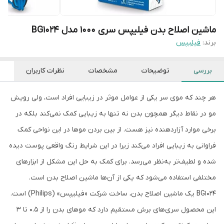
ماشین اصلاح بدن فیلیپس سری 1000 مدل BG1024
برند:
فیلیپس
بررسی
توضیحات
مشخصات
نظرات کاربران
هر چند که موی سر یکی از عوامل موثر در زیبایی افراد است، ولی رویش
مو در نقاط دیگر همچون بدن نه تنها به زیبایی کمک نمی‌کند بلکه در
برخی موارد آزاردهنده نیز هست. از بین بردن موها در این نواحی کمک
فراوانی به زیبایی افراد می‌کند زیرا در این شرایط رنگ واقعی پوست دیده
شده و لطیف‌تر به‌نظر می‌رسد. برای کمک به حل این مشکل از ابزارهای
مختلفی استفاده می‌شود که یکی از آن‌ها ماشین اصلاح بدن است.
BG1024 یک ماشین اصلاح بدن، ساخت شرکت «فیلیپس» (Philips) است.
این محصول سری‌های برش مستقیم دارد که موهای بدن را از 0.5 تا 3