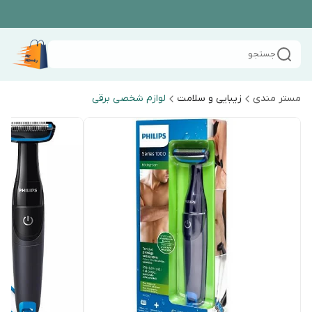
جستجو
مستر مندی
زیبایی و سلامت
لوازم شخصی برقی