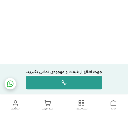
جهت اطلاع از قیمت و موجودی تماس بگیرید.
خانه
دسته‌بندی
سبد خرید
پروفایل