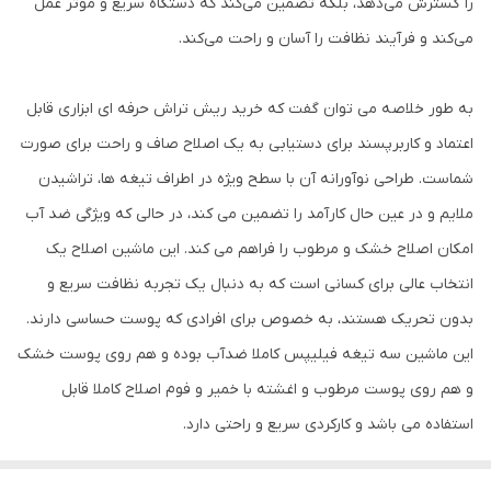
را گسترش می‌دهد، بلکه تضمین می‌کند که دستگاه سریع و موثر عمل
می‌کند و فرآیند نظافت را آسان و راحت می‌کند.
به طور خلاصه می توان گفت که خرید ریش تراش حرفه ای ابزاری قابل
اعتماد و کاربرپسند برای دستیابی به یک اصلاح صاف و راحت برای صورت
شماست. طراحی نوآورانه آن با سطح ویژه در اطراف تیغه ها، تراشیدن
ملایم و در عین حال کارآمد را تضمین می کند، در حالی که ویژگی ضد آب
امکان اصلاح خشک و مرطوب را فراهم می کند. این ماشین اصلاح یک
انتخاب عالی برای کسانی است که به دنبال یک تجربه نظافت سریع و
بدون تحریک هستند، به خصوص برای افرادی که پوست حساسی دارند.
این ماشین سه تیغه فیلیپس کاملا ضدآب بوده و هم روی پوست خشک
و هم روی پوست مرطوب و اغشته با خمیر و فوم اصلاح کاملا قابل
استفاده می باشد و کارکردی سریع و راحتی دارد.