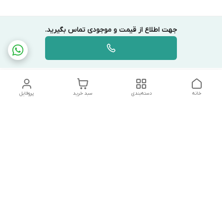
جهت اطلاع از قیمت و موجودی تماس بگیرید.
خانه
دسته‌بندی
سبد خرید
پروفایل
دسترسی سریع
تماس با ما
شکایات
درباره ما
قوانین و مقررات