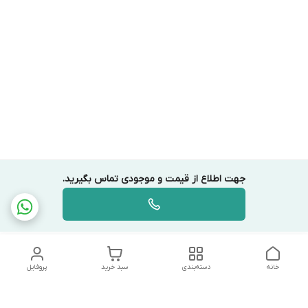
جهت اطلاع از قیمت و موجودی تماس بگیرید.
خانه
دسته‌بندی
سبد خرید
پروفایل