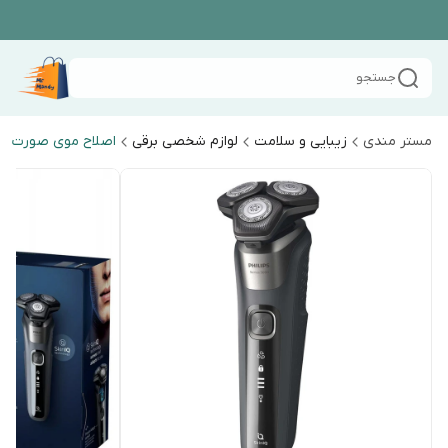
جستجو
مستر مندی
زیبایی و سلامت
لوازم شخصی برقی
اصلاح موی صورت