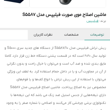
ماشین اصلاح موی صورت فیلیپس مدل S5587
برند:
فیلیپس
توضیحات
مشخصات
نظرات کاربران
ریش تراش فیلیپس مدل S5587/10 از دستگاه های جدید سری S5000 و
تولید سال 2020 است که در قسمت پشتی دستگاه خط زن قرار دارد. کاملا
عایق بندی شده و ضد آب است و می‌توان با خیال راحت و بدون نگرانی
از آن در مجاورت آب و یا در داخل حمام استفاده کرد. به لطف این ویژگی
می‌توان با استفاده از این ریش تراش با انواع کف‌ها و یا فوم‌های
مخصوص نیز به اصلاح پرداخت. ماشین اصلاح فیلیپس مدل S5587
دارای تیغه‌هایی از جنس استیل ضد زنگ می‌ باشد که این تیغه‌ها با
تکنولوژی برشی چرخشی کار می‌کنند و اصلاحی با شماره صفر را به وجود