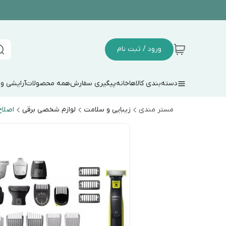
ورود / ثبت نام
دسته‌بندی کالاها
خانه
پیگیری سفارش
همه محصولات
آرایشی و
مستر مندی
زیبایی و سلامت
لوازم شخصی برقی
اصلا