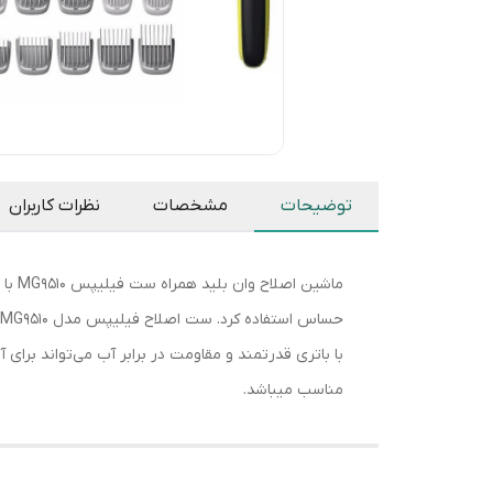
توضیحات
مشخصات
نظرات کاربران
ماشی
با باتری قدرتمند و مقاومت در برابر آب می‌تواند برای
مناسب میباشد.