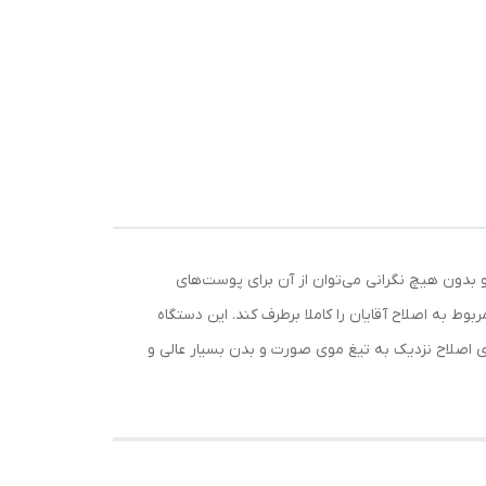
کرده و به راحتی و بدون هیچ نگرانی می‌توان از آن برای پوست‌های
ی‌تواند نیازهای مربوط به اصلاح آقایان را کاملا برطرف کند. این دستگاه
رای اصلاح نزدیک به تیغ موی صورت و بدن بسیار عالی و
ح در
ج
ید.
الت