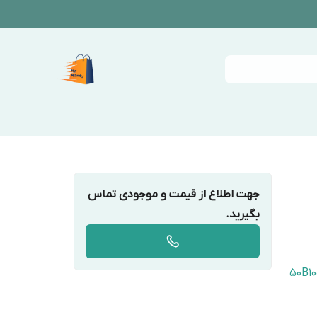
جهت اطلاع از قیمت و موجودی تماس
بگیرید.