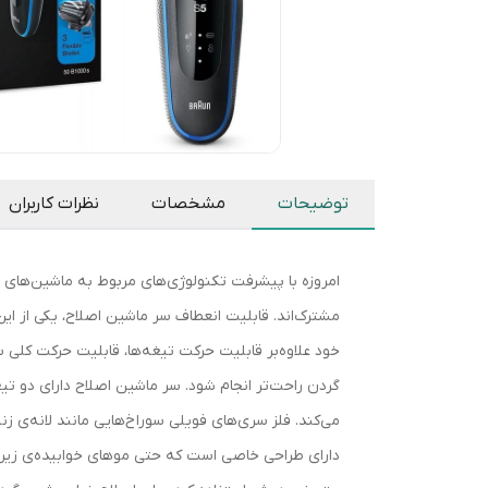
توضیحات
مشخصات
نظرات کاربران
امروزه با پیشرفت تکنولوژی‌های مربوط به ماشین‌های اص
خود علاوه‌بر قابلیت حرکت تیغه‌ها، قابلیت حرکت کلی 
گردن راحت‌تر انجام شود. سر ماشین اصلاح دارای دو تیغ
می‌کند. فلز سری‌های فویلی سوراخ‌هایی مانند لانه‌ی 