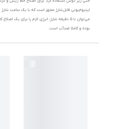
بوده و کاملا ضدآب است.