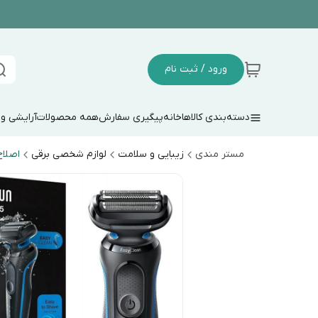
ورود / ثبت نام
دسته‌بندی کالاها
خانه
پیگیری سفارش
همه محصولات
آرایشی و
مستر مندی
زیبایی و سلامت
لوازم شخصی برقی
اصلا