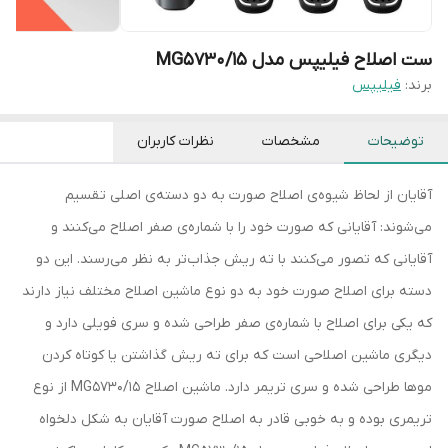
ست اصلاح فیلیپس مدل MG5730/15
برند:
فیلیپس
توضیحات
مشخصات
نظرات کاربران
آقایان از لحاظ شیوه‌ی اصلاح صورت به دو دسته‌ی اصلی تقسیم
می‌شوند: آقایانی که صورت خود را با شماره‌ی صفر اصلاح می‌کنند و
آقایانی که تصور می‌کنند با ته ریش جذاب‌تر به نظر می‌رسند. این دو
دسته برای اصلاح صورت خود به دو نوع ماشین اصلاح مختلف نیاز دارند
که یکی برای اصلاح با شماره‌ی صفر طراحی شده و سری فویلی دارد و
دیگری ماشین اصلاحی است که برای ته ریش گذاشتن یا کوتاه کردن
موها طراحی شده و سری تریمر دارد. ماشین اصلاح MG5730/15 از نوع
تریمری بوده و به خوبی قادر به اصلاح صورت آقایان به شکل دلخواه