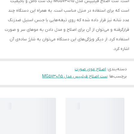
است. ست اصلاح فیلیپس مدل MG5730/15 یک ست کامل و باکیفیت
است که برای استفاده در منزل مناسب است. به همراه این دستگاه چند
عدد شانه نیز قرار داده‌ شده که روی تیغه‌هایی با جنس استیل ضدزنگ
قرارگرفته و می‌توان از آن برای اصلاح و مدل دادن به موهای سر و صورت
استفاده کرد. از دیگر ویژگی‌های این دستگاه می‌توان به شارژ ساده‌ی آن
اشاره کرد.
دسته‌بندی
:
اصلاح موی صورت
برچسب‌ها :
ست اصلاح فیلیپس مدل MG5730/15