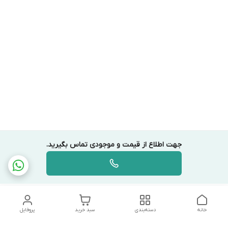
جهت اطلاع از قیمت و موجودی تماس بگیرید.
خانه
دسته‌بندی
سبد خرید
پروفایل