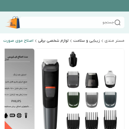
جستجو
مستر مندی
زیبایی و سلامت
لوازم شخصی برقی
اصلاح موی صورت