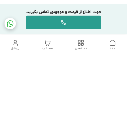
جهت اطلاع از قیمت و موجودی تماس بگیرید.
خانه
دسته‌بندی
سبد خرید
پروفایل
دسترسی سریع
تماس با ما
شکایات
درباره ما
قوانین و مقررات