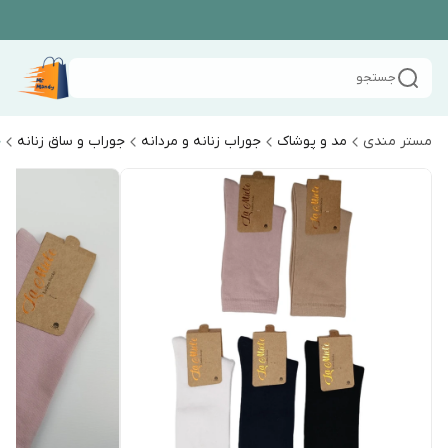
جستجو
مستر مندی
مد و پوشاک
جوراب زنانه و مردانه
جوراب و ساق زنانه
ج