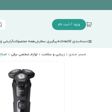
ورود / ثبت نام
دسته‌بندی کالاها
خانه
پیگیری سفارش
همه محصولات
آرایشی و
مستر مندی
زیبایی و سلامت
لوازم شخصی برقی
اصلا