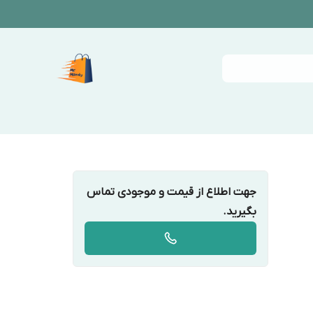
جهت اطلاع از قیمت و موجودی تماس
بگیرید.