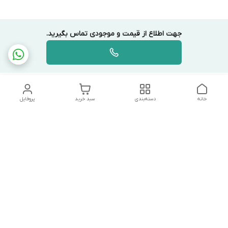
جهت اطلاع از قیمت و موجودی تماس بگیرید.
خانه
دسته‌بندی
سبد خرید
پروفایل
دسترسی سریع
تماس با ما
شکایات