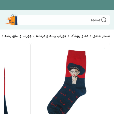
جستجو
مستر مندی
مد و پوشاک
جوراب زنانه و مردانه
جوراب و ساق زنانه
ج