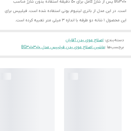
BG3010 پس از شارژ کامل برای 50 دقیقه استفاده بدون شارژ مناسب
است. در این مدل از باتری لیتیوم یونی استفاده شده است. فیلیپس برای
این محصول 1 شانه دو طرفه با اندازه‌ 3 میلی‌ متر تعبیه کرده است.
دسته‌بندی
:
اصلاح موی بدن آقایان
برچسب‌ها :
ماشین اصلاح موی بدن فیلیپس مدل 3010
BG3010