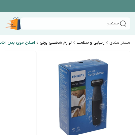
جستجو
مستر مندی
زیبایی و سلامت
لوازم شخصی برقی
اصلاح موی بدن آقای