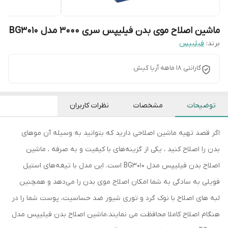
ماشین اصلاح موی بدن فیلیپس سری 3000 مدل BG3010
برند:
فیلیپس
گارانتی 18 ماهه آریا کیش
توضیحات
مشخصات
نظرات کاربران
اگر قصد تهیه ماشین اصلاحی دارید که بتوانید به وسیله آن موهای
بدن‌ را اصلاح کنید ، یکی از گزینه‌های با کیفیت و به صرفه ، ماشین
اصلاح بدن فیلیپس مدل BG3010 است. این مدل با تیغه‌های استیل
فویلی به سادگی به شما امکان اصلاح موی بدن‌ را می‌دهد و همچنین
لبه های اصلاح با نوک گرد و توری شیور ضد حساسیت، پوست شما را در
هنگام اصلاح کاملا محافظت می نمایند.ماشین اصلاح بدن فیلیپس مدل