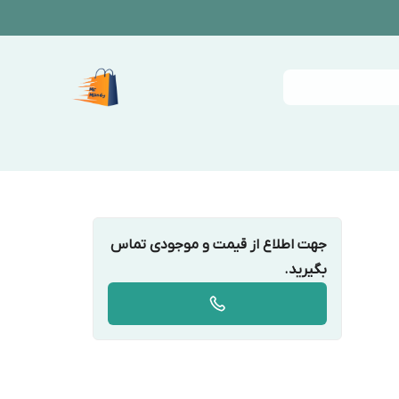
جهت اطلاع از قیمت و موجودی تماس
بگیرید.