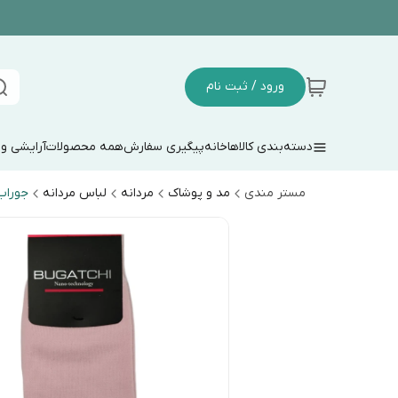
ورود / ثبت نام
دسته‌بندی کالاها
خانه
پیگیری سفارش
همه محصولات
آرایشی و
مستر مندی
مد و پوشاک
مردانه
لباس مردانه
جوراب