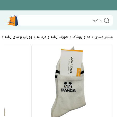
جستجو
مستر مندی
مد و پوشاک
جوراب زنانه و مردانه
جوراب و ساق زنانه
ج