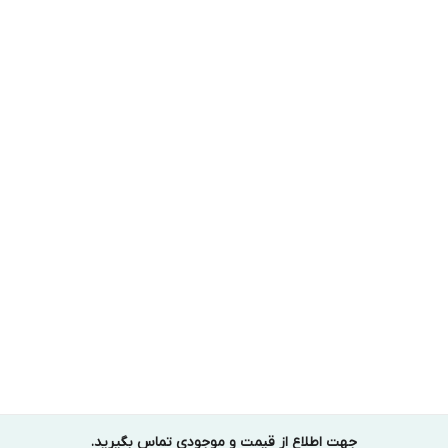
جهت اطلاع از قیمت و موجودی تماس بگیرید.