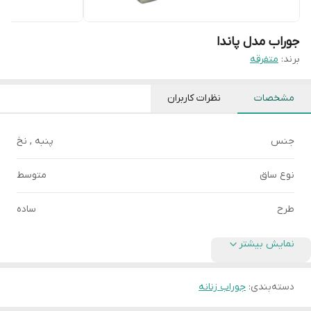
جوراب مدل پاندا
برند:
متفرقه
مشخصات
نظرات کاربران
جنس
پنبه , نخ
نوع ساق
متوسط
طرح
ساده
نمایش بیشتر
دسته‌بندی
:
جوراب زنانه