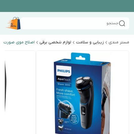
جستجو
مستر مندی
زیبایی و سلامت
لوازم شخصی برقی
اصلاح موی صورت