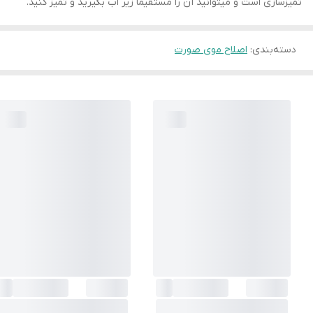
تمیزسازی است و میتوانید آن را مستقیما زیر اب بگیرید و تمیز کنید.
دسته‌بندی
:
اصلاح موی صورت