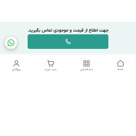
جهت اطلاع از قیمت و موجودی تماس بگیرید.
خانه
دسته‌بندی
سبد خرید
پروفایل
دسترسی سریع
تماس با ما
شکایات