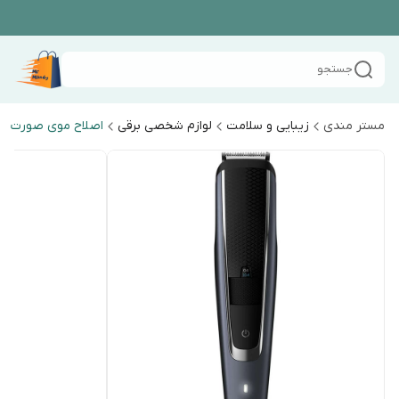
جستجو
مستر مندی
زیبایی و سلامت
لوازم شخصی برقی
اصلاح موی صورت