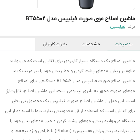
ماشین اصلاح موی صورت فیلیپس مدل BT5502
برند:
فیلیپس
توضیحات
مشخصات
نظرات کاربران
ماشین اصلاح یک دستگاه بسیار کاربردی برای آقایان است که می‌توانند
علاوه بر ریش، موهای پشت گردن و خط ریش خود را نیز مرتب کنند.
ماشین اصلاح صورت فیلیپس مدل BT5502 دستگاهی برای اصلاح
موهای صورت مجهز به باتری لیتیومی است. این ماشین اصلاح، قابل‌شارژ
است. این مدل از ماشین اصلاح صورت فیلیپس یک محصول بی نظیر
برای آقایان است که استفاده از آن محدودیتی ندارد. شما با استفاده از این
دستگاه می‌توانید ریش، موهای پشت گردن و حتی موهای بدن خود را
نیز بتراشید. ریش‌تراش «فیلیپس» (Philips) با طراحی ویژه‌ تیغه‌ها و