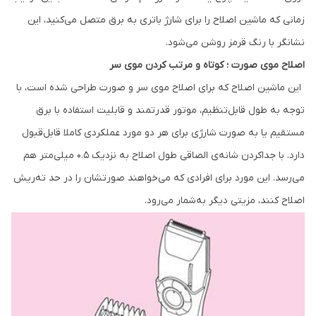
زمانی که ماشین اصلاح را برای شارژ باتری به برق متصل می‌کنید، این
نشانگر با رنگ قرمز روشن می‌شود.
اصلاح موی صورت ؛ کوتاه و مرتب کردن موی سر
این ماشین اصلاح که برای اصلاح موی سر و صورت طراحی شده است، با
توجه به طول قابل‌تنظیم، موتور قدرتمند و قابلیت استفاده با برق
مستقیم یا به صورت شارژی برای هر دو مورد عملکردی کاملا قابل‌قبول
دارد. با جداکردن شانه‌ی الصاقی طول اصلاح به نزدیک 0.5 میلی‌متر هم
می‌رسد. این مورد برای افرادی که می‌خواهند صورتشان را در حد ته‌ریش
اصلاح کنند، مزیتی دیگر به‌شمار می‌رود.