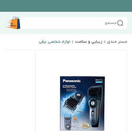
جستجو
مستر مندی
زیبایی و سلامت
لوازم شخصی برقی