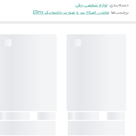
دسته‌بندی
:
لوازم شخصی برقی
برچسب‌ها :
ماشین اصلاح سر و صورت پاناسونیک ER217