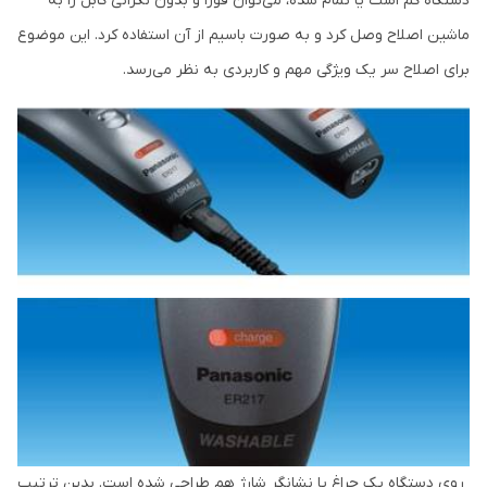
دستگاه کم است یا تمام شده، می‌توان فورا و بدون نگرانی کابل را به
ماشین اصلاح وصل کرد و به صورت باسیم از آن استفاده کرد. این موضوع
برای اصلاح سر یک ویژگی مهم و کاربردی به نظر می‌رسد.
روی دستگاه یک چراغ یا نشانگر شارژ هم طراحی شده است. بدین ترتیب