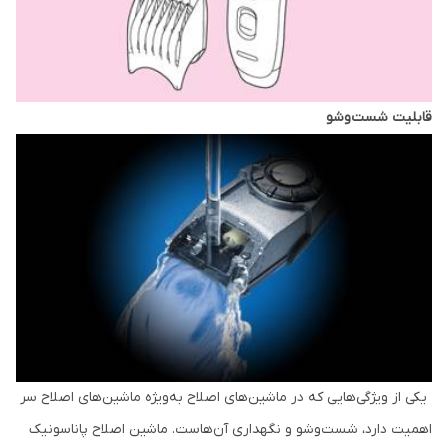
قابلیت شست‌وشو
یکی از ویژگی‌هایی که در ماشین‌های اصلاح به‌ویژه ماشین‌های اصلاح سر
اهمیت دارد، شست‌وشو و نگهداری آن‌هاست. ماشین اصلاح پاناسونیک