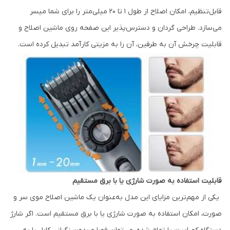
قابل‌تنظیم، امکان اصلاح از طول 1 تا 20 میلی‌متر را برای شما میسر
می‌سازد. طراحی گردان و دسترس‌پذیر این صفحه روی ماشین اصلاح و
قابلیت چرخش آن به طرفین، آن را به مزیتی کارآمد تبدیل کرده است.
قابلیت استفاده به صورت شارژی یا با برق مستقیم
یکی از مهم‌ترین مزایای این مدل به‌عنوان یک ماشین اصلاح موی سر و
صورت، امکان استفاده به صورت شارژی یا با برق مستقیم است. اگر شارژ