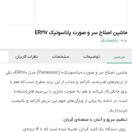
ماشین اصلاح سر و صورت پاناسونیک ER217
برند:
پاناسونیک
بررسی
توضیحات
مشخصات
نظرات کاربران
ماشین اصلاح سر و صورت «پاناسونیک» (Panasonic) مدل «ER217» یکی
از تریمرهای قدرتمند، کارآمد و جذاب از این برند مطرح است که هم با
برق خانگی کار می‌کند و هم به صورت شارژی یا بی‌سیم قابل‌استفاده
است. در ادامه به برخی از ویژگی‌های مهم این تریمر کارآمد و باکیفیت
می‌پردازیم.
تنظیم سریع و آسان با صفحه‌ی گردان
روی دستگاه یک کلید گردان تعبیه شده است که با 14 درجه‌ی