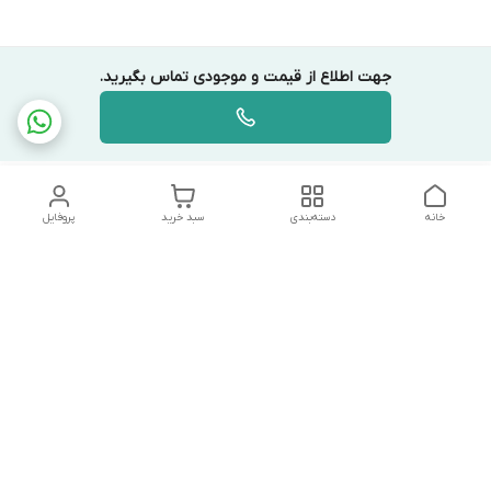
جهت اطلاع از قیمت و موجودی تماس بگیرید.
خانه
دسته‌بندی
سبد خرید
پروفایل
دسترسی سریع
تماس با ما
شکایات