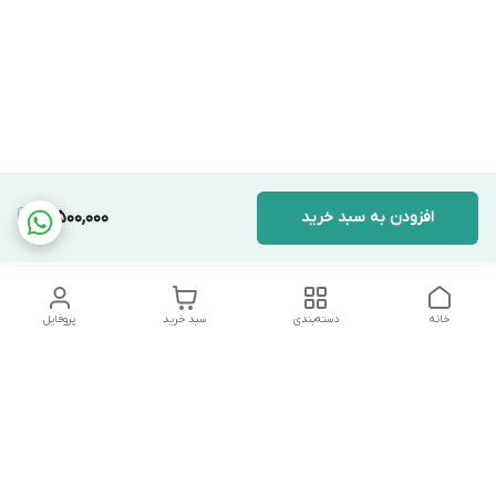
افزودن به سبد خرید
3,500,000
خانه
دسته‌بندی
سبد خرید
پروفایل