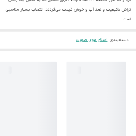
تراش باکیفیت و ضد آب و خوش قیمت می‌گردند، انتخاب بسیار مناسبی
است.
دسته‌بندی
:
اصلاح موی صورت