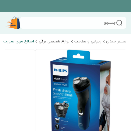
جستجو
مستر مندی
زیبایی و سلامت
لوازم شخصی برقی
اصلاح موی صورت