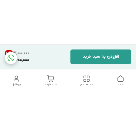
۱۳٬۰۰۰٬۰۰۰
18
%
افزودن به سبد خرید
10,600,000
خانه
دسته‌بندی
سبد خرید
پروفایل