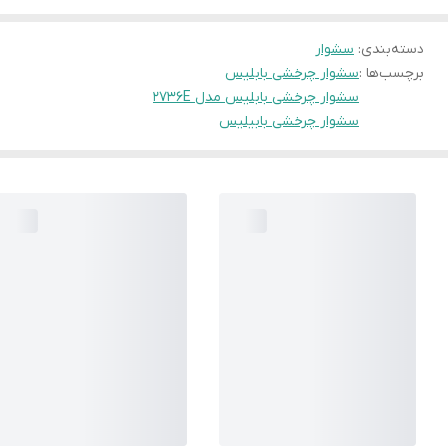
دسته‌بندی
:
سشوار
برچسب‌ها :
سشوار چرخشی بابلیس
سشوار چرخشی بابلیس مدل 2736E
سشوار چرخشی بابیلیس